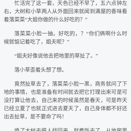
忙活完了这一套，天色已经不早了，五六点钟左
右，大树和小草两人从外面回来就闻到满屋的香味看
着落菜菜“大姐你做的什么好吃的？”
落菜菜小脸一抽，好吃的，？“你们俩啊什么时
候就惦记着吃了，姐夫呢？”
“姐夫好像说他去把地里的草扯了。”
落小草歪着头想了想。
竟然扯草去了，落菜菜小脸一黑，商务就问了下
地的事情，也是准备有时间就去把它打理出来可是可
没打算让他去，自己来的时候虽然是春天，可是昨天
已经立夏了也就正式进去夏天了，自己身体都不好还
出去扯草，是不要命了吗！
唤了大树去把人找回来，就煮饭去了，从地窖里