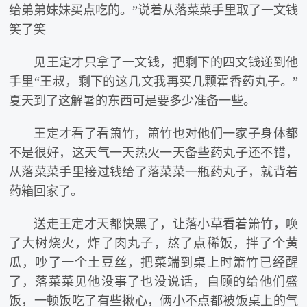
给弟弟妹妹买点吃的。”说着从落菜菜手里取了一文钱
笑了笑
见王定才只拿了一文钱，把剩下的四文钱递到他
手里“王叔，剩下的这几文我再买几颗霍香药丸子。”
夏天到了这解暑的东西可是要多少准备一些。
王定才看了看箫竹，箫竹也对他们一家子身体都
不是很好，这天气一天热火一天备些药丸子还不错，
从落菜菜手里接过钱给了落菜菜一瓶药丸子，就背着
药箱回家了。
送走王定才天都快黑了，让落小草看着箫竹，唤
了大树烧火，炸了肉丸子，熬了点稀饭，拌了个黄
瓜，吵了一个土豆丝，把菜端到桌上时箫竹已经醒
了，落菜菜见他没事了也没说话，自顾的给他们盛
饭，一顿饭吃了有些揪心，俩小不点都被饭桌上的气