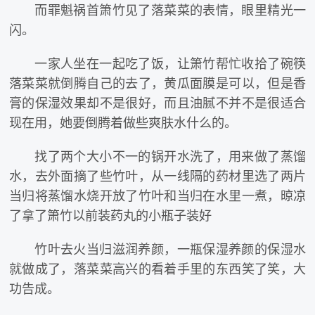
而罪魁祸首箫竹见了落菜菜的表情，眼里精光一
闪。
一家人坐在一起吃了饭，让箫竹帮忙收拾了碗筷
落菜菜就倒腾自己的去了，黄瓜面膜是可以，但是香
膏的保湿效果却不是很好，而且油腻不并不是很适合
现在用，她要倒腾着做些爽肤水什么的。
找了两个大小不一的锅开水洗了，用来做了蒸馏
水，去外面摘了些竹叶，从一线隔的药材里选了两片
当归将蒸馏水烧开放了竹叶和当归在水里一煮，晾凉
了拿了箫竹以前装药丸的小瓶子装好
竹叶去火当归滋润养颜，一瓶保湿养颜的保湿水
就做成了，落菜菜高兴的看着手里的东西笑了笑，大
功告成。