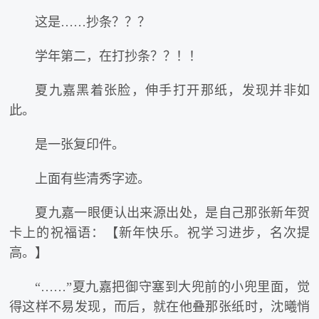
这是……抄条？？？
学年第二，在打抄条？？！！
夏九嘉黑着张脸，伸手打开那纸，发现并非如
此。
是一张复印件。
上面有些清秀字迹。
夏九嘉一眼便认出来源出处，是自己那张新年贺
卡上的祝福语：【新年快乐。祝学习进步，名次提
高。】
“……”夏九嘉把御守塞到大兜前的小兜里面，觉
得这样不易发现，而后，就在他叠那张纸时，沈曦悄