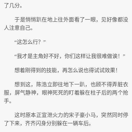
了几分。
于是悄悄趴在地上往外面看了一眼，见好像都没
人注意自己。
“这怎么行？”
“我才是主角好不好，你们这样让我很难做诶！”
想着刚得到的技能，再怎么说也得试试效果！
想到这，陈浩立即往地下一趴，也顾不得弄脏衣
服，屏气静神，眼神死死的盯着躲在柱子后的两个抢
手。
这时原本正宣泄火力的宋子豪小马，突然同时停
了下来，齐齐闪身分别躲在一辆车后。