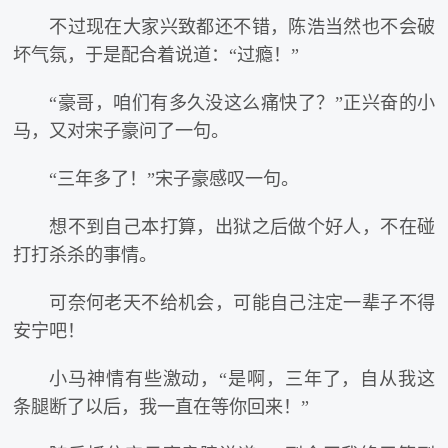
不过现在大家兴致都还不错，陈浩当然也不会破
坏气氛，于是配合着说道：“过瘾！”
“豪哥，咱们有多久没这么痛快了？”正兴奋的小
马，又对宋子豪问了一句。
“三年多了！”宋子豪感叹一句。
想不到自己本打算，出狱之后做个好人，不在碰
打打杀杀的事情。
可奈何老天不给机会，可能自己注定一辈子不得
安宁吧！
小马神情有些激动，“是啊，三年了，自从我这
条腿断了以后，我一直在等你回来！”