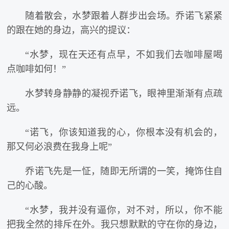
随着散会，水梦跟着人群步出会场。乔诺飞紧紧
的跟在她的身边，高兴的提议：
“水梦，现在天还有点早，不如我们去咖啡屋喝
点咖啡如何！”
水梦转身静静的凝视乔诺飞，眼神里渐渐有点疏
远。
“诺飞，你该知道我的心，你根本没有机会的，
那又何必浪费在我身上呢”
乔诺飞先是一怔，随即无所谓的一笑，掩饰住自
己的心酸。
“水梦，我并没有逼你，对不对，所以，你不能
把我全然的排斥在外。我只想默默的守在你的身边，