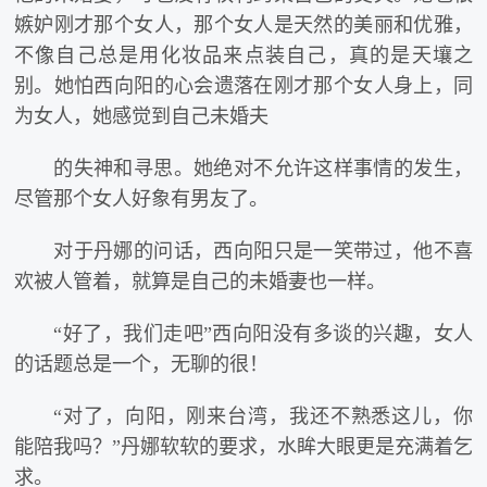
嫉妒刚才那个女人，那个女人是天然的美丽和优雅，
不像自己总是用化妆品来点装自己，真的是天壤之
别。她怕西向阳的心会遗落在刚才那个女人身上，同
为女人，她感觉到自己未婚夫
的失神和寻思。她绝对不允许这样事情的发生，
尽管那个女人好象有男友了。
对于丹娜的问话，西向阳只是一笑带过，他不喜
欢被人管着，就算是自己的未婚妻也一样。
“好了，我们走吧”西向阳没有多谈的兴趣，女人
的话题总是一个，无聊的很！
“对了，向阳，刚来台湾，我还不熟悉这儿，你
能陪我吗？”丹娜软软的要求，水眸大眼更是充满着乞
求。