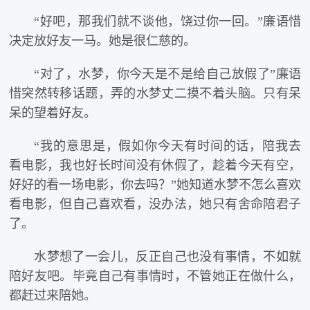
“好吧，那我们就不谈他，饶过你一回。”廉语惜
决定放好友一马。她是很仁慈的。
“对了，水梦，你今天是不是给自己放假了”廉语
惜突然转移话题，弄的水梦丈二摸不着头脑。只有呆
呆的望着好友。
“我的意思是，假如你今天有时间的话，陪我去
看电影，我也好长时间没有休假了，趁着今天有空，
好好的看一场电影，你去吗？”她知道水梦不怎么喜欢
看电影，但自己喜欢看，没办法，她只有舍命陪君子
了。
水梦想了一会儿，反正自己也没有事情，不如就
陪好友吧。毕竟自己有事情时，不管她正在做什么，
都赶过来陪她。