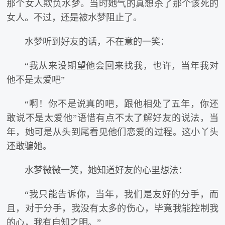
那个女人欺负水梦。当时她气的真想杀了那个该死的
女人。不过，还是被水梦阻止了。
水梦听到好友的话，不在意的一笑：
“我从来没期望他会回来找我，也许，当年我对
他不是太爱吧”
“啊！你不是说真的吧，跟他相处了五年，你还
敢说不是太爱他”语惜有点不太了解好友的说法，当
年，她可是从头到尾看见他们恋爱的过程。这小丫头
还敢骗她。
水梦微微一笑，她知道好友的心里想法：
“我只能告诉你，当年，我们是友好的分手，而
且，对于分手，我没有太多的伤心，毕竟我能控制我
的心，我有自知之明。”